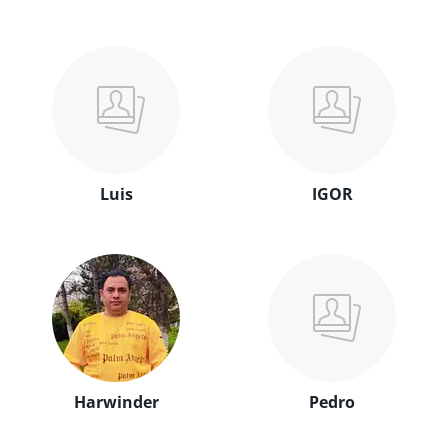
Luis
IGOR
Harwinder
Pedro