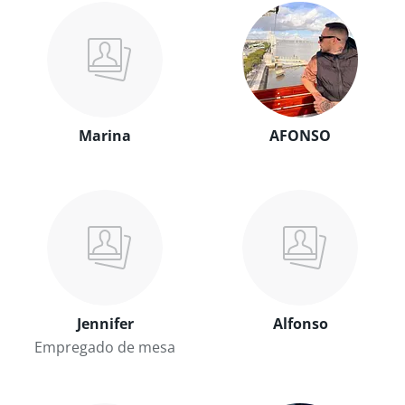
Marina
AFONSO
Jennifer
Alfonso
Empregado de mesa