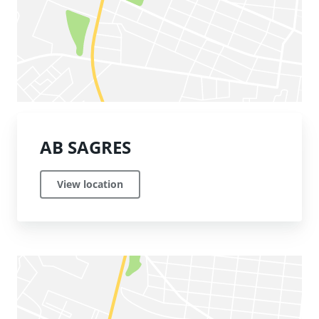
AB SAGRES
View location