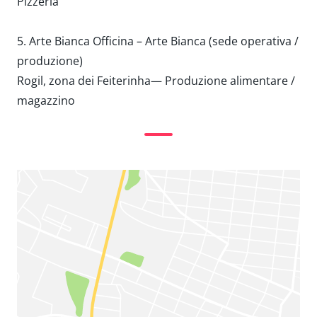
Pizzeria
5. Arte Bianca Officina – Arte Bianca (sede operativa /
produzione)
Rogil, zona dei Feiterinha— Produzione alimentare /
magazzino