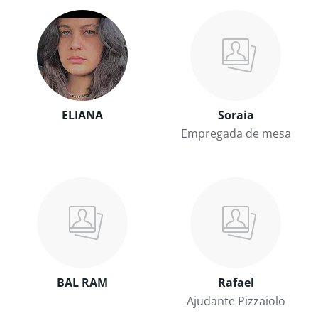
ELIANA
Soraia
Empregada de mesa
BAL RAM
Rafael
Ajudante Pizzaiolo