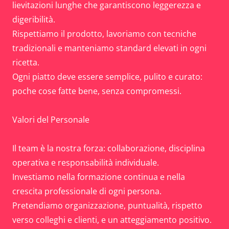
lievitazioni lunghe che garantiscono leggerezza e
digeribilità.
Rispettiamo il prodotto, lavoriamo con tecniche
tradizionali e manteniamo standard elevati in ogni
ricetta.
Ogni piatto deve essere semplice, pulito e curato:
poche cose fatte bene, senza compromessi.
Valori del Personale
Il team è la nostra forza: collaborazione, disciplina
operativa e responsabilità individuale.
Investiamo nella formazione continua e nella
crescita professionale di ogni persona.
Pretendiamo organizzazione, puntualità, rispetto
verso colleghi e clienti, e un atteggiamento positivo.