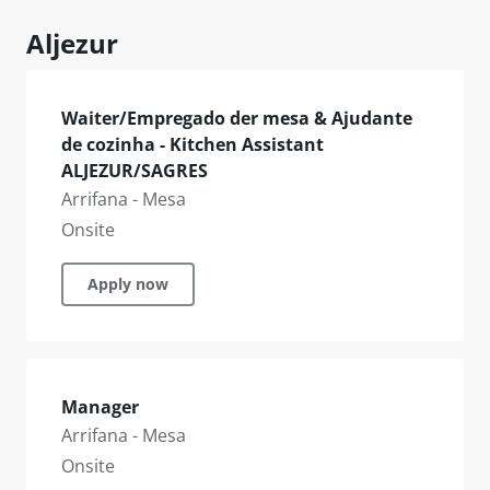
Aljezur
Waiter/Empregado der mesa & Ajudante
de cozinha - Kitchen Assistant
ALJEZUR/SAGRES
Arrifana - Mesa
Onsite
Apply now
Manager
Arrifana - Mesa
Onsite