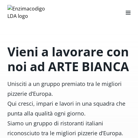
Vieni a lavorare con
noi ad ARTE BIANCA
Unisciti a un gruppo premiato tra le migliori
pizzerie d’Europa.
Qui cresci, impari e lavori in una squadra che
punta alla qualità ogni giorno.
Siamo un gruppo di ristoranti italiani
riconosciuto tra le migliori pizzerie d’Europa.