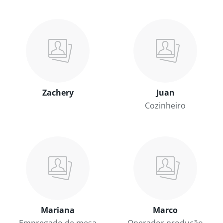
Zachery
Juan
Cozinheiro
Mariana
Marco