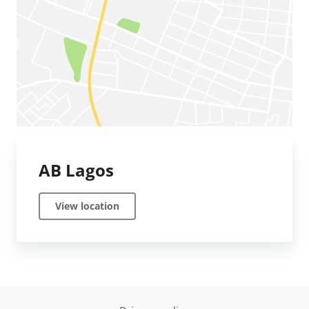
AB Lagos
View location