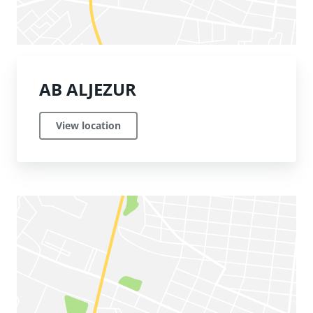
AB ALJEZUR
View location