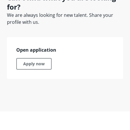
for?
We are always looking for new talent. Share your
profile with us.
Open application
Apply now