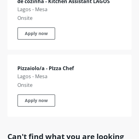
de cozinha - Kitchen Assistant LAGOS
Lagos - Mesa
Onsite
Apply now
Pizzaiolo/a - PIzza Chef
Lagos - Mesa
Onsite
Apply now
Can't find what you are looking