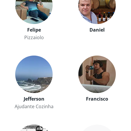
Felipe
Daniel
Pizzaiolo
Jefferson
Francisco
Ajudante Cozinha