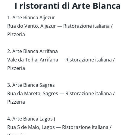
I ristoranti di Arte Bianca
1. Arte Bianca Aljezur
Rua do Vento, Aljezur — Ristorazione italiana /
Pizzeria
2. Arte Bianca Arrifana
Vale da Telha, Arrifana — Ristorazione italiana /
Pizzeria
3. Arte Bianca Sagres
Rua da Mareta, Sagres — Ristorazione italiana /
Pizzeria
4. Arte Bianca Lagos (
Rua 5 de Maio, Lagos — Ristorazione italiana /