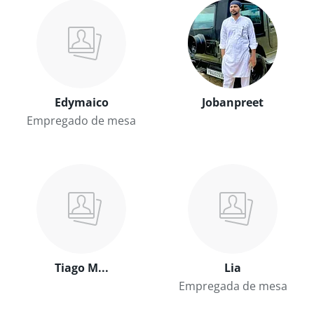
Edymaico
Jobanpreet
Empregado de mesa
Tiago M...
Lia
Empregada de mesa