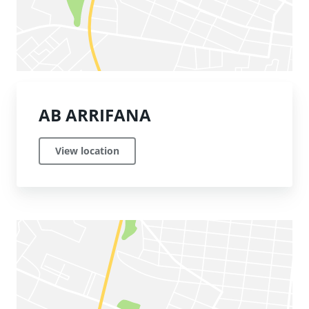
AB ARRIFANA
View location