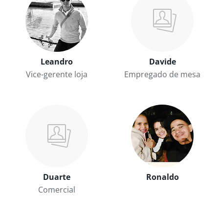
Leandro
Davide
Vice-gerente loja
Empregado de mesa
Duarte
Ronaldo
Comercial