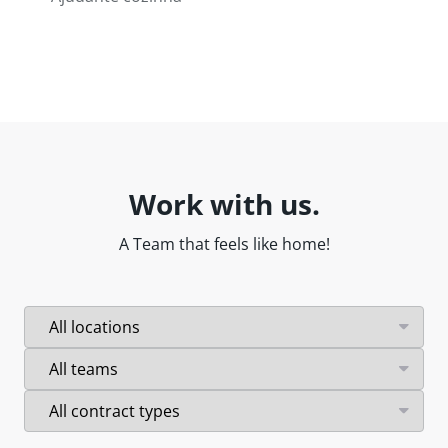
Work with us.
A Team that feels like home!