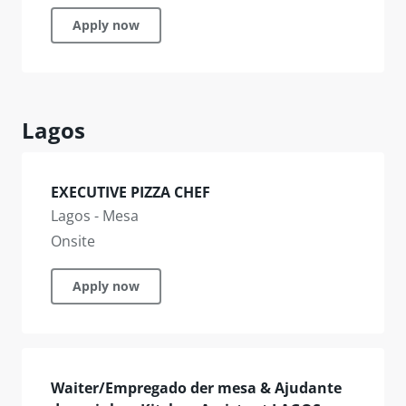
Apply now
Lagos
EXECUTIVE PIZZA CHEF
Lagos - Mesa
Onsite
Apply now
Waiter/Empregado der mesa & Ajudante